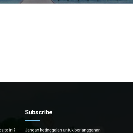
Subscribe
ite ini?
Jangan ketinggalan untuk berlangganan